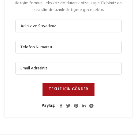
iletişim formunu eksiksiz doldurarak bize ulaşın. Ekibimiz en
kısa sürede sizinle iletişime geçecektir.
Paylaş