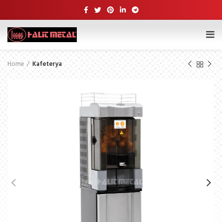
Home
Kafeterya