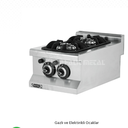
Gazlı ve Elektirikli Ocaklar