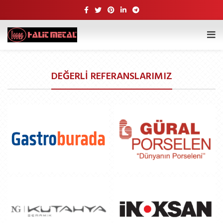
DEĞERLİ REFERANSLARIMIZ